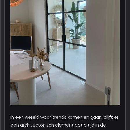
In een wereld waar trends komen en gaan, blijft er
één architectonisch element dat altijd in de