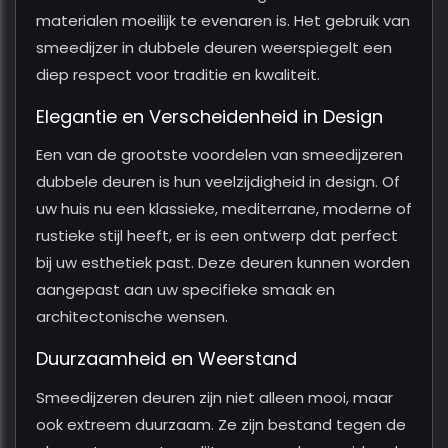
materialen moeilijk te evenaren is. Het gebruik van
smeedijzer in dubbele deuren weerspiegelt een
diep respect voor traditie en kwaliteit.
Elegantie en Verscheidenheid in Design
Een van de grootste voordelen van smeedijzeren
dubbele deuren is hun veelzijdigheid in design. Of
uw huis nu een klassieke, mediterrane, moderne of
rustieke stijl heeft, er is een ontwerp dat perfect
bij uw esthetiek past. Deze deuren kunnen worden
aangepast aan uw specifieke smaak en
architectonische wensen.
Duurzaamheid en Weerstand
Smeedijzeren deuren zijn niet alleen mooi, maar
ook extreem duurzaam. Ze zijn bestand tegen de