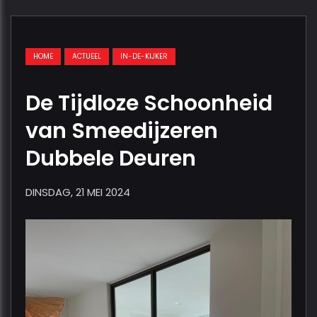
HOME
ACTUEEL
IN-DE-KIJKER
De Tijdloze Schoonheid
van Smeedijzeren
Dubbele Deuren
DINSDAG, 21 MEI 2024