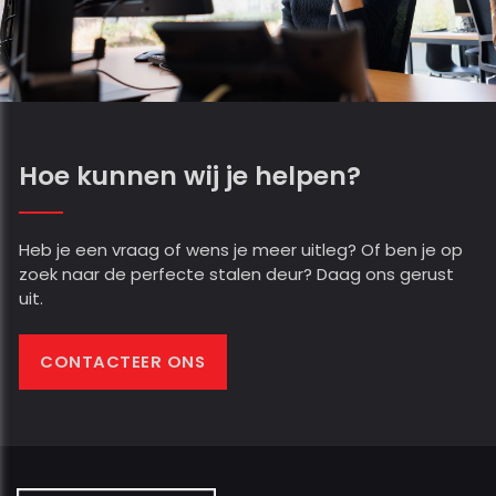
Hoe kunnen wij je helpen?
Heb je een vraag of wens je meer uitleg? Of ben je op
zoek naar de perfecte stalen deur? Daag ons gerust
uit.
CONTACTEER ONS