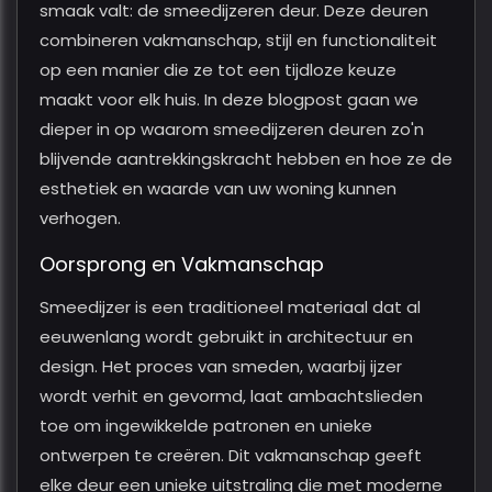
smaak valt: de smeedijzeren deur. Deze deuren
combineren vakmanschap, stijl en functionaliteit
op een manier die ze tot een tijdloze keuze
maakt voor elk huis. In deze blogpost gaan we
dieper in op waarom smeedijzeren deuren zo'n
blijvende aantrekkingskracht hebben en hoe ze de
esthetiek en waarde van uw woning kunnen
verhogen.
Oorsprong en Vakmanschap
Smeedijzer is een traditioneel materiaal dat al
eeuwenlang wordt gebruikt in architectuur en
design. Het proces van smeden, waarbij ijzer
wordt verhit en gevormd, laat ambachtslieden
toe om ingewikkelde patronen en unieke
ontwerpen te creëren. Dit vakmanschap geeft
elke deur een unieke uitstraling die met moderne