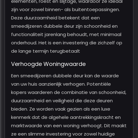
elementen, roest en slijtage, waardoor ze ideaal
zijn voor zowel binnen- als buitentoepassingen.
Deze duurzaamheid betekent dat een
smeedijzeren dubbele deur zijn schoonheid en
functionaliteit jarenlang behoudt, met minimaal
onderhoud. Het is een investering die zichzelf op
de lange termijn terugbetaalt
Verhoogde Woningwaarde
Een smeedijzeren dubbele deur kan de waarde
van uw huis aanzienlijk verhogen. Potentiële
kopers waarderen de combinatie van schoonheid,
duurzaamheid en veiligheid die deze deuren
bieden. Ze worden vaak gezien als een luxe
kenmerk dat de algehele aantrekkingskracht en
marktwaarde van een woning verhoogt. Dit maakt
ze een slimme investering voor zowel huidige