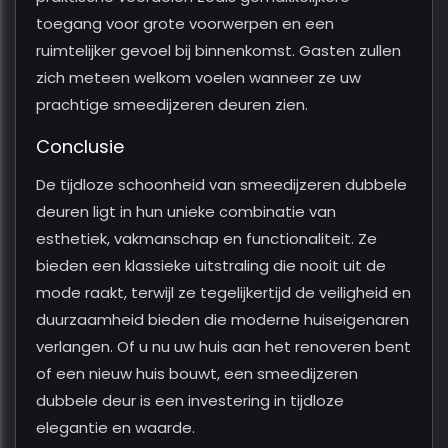
toegang voor grote voorwerpen en een
ruimtelijker gevoel bij binnenkomst. Gasten zullen
zich meteen welkom voelen wanneer ze uw
prachtige smeedijzeren deuren zien.
Conclusie
De tijdloze schoonheid van smeedijzeren dubbele
deuren ligt in hun unieke combinatie van
esthetiek, vakmanschap en functionaliteit. Ze
bieden een klassieke uitstraling die nooit uit de
mode raakt, terwijl ze tegelijkertijd de veiligheid en
duurzaamheid bieden die moderne huiseigenaren
verlangen. Of u nu uw huis aan het renoveren bent
of een nieuw huis bouwt, een smeedijzeren
dubbele deur is een investering in tijdloze
elegantie en waarde.