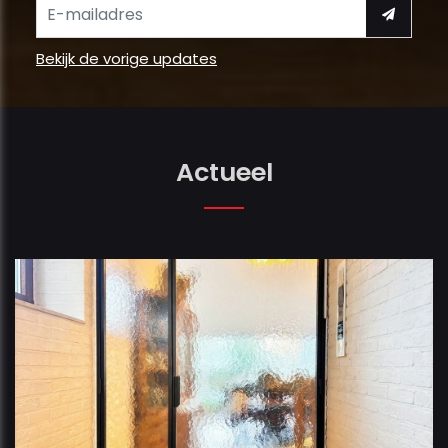
Bekijk de vorige updates
Actueel