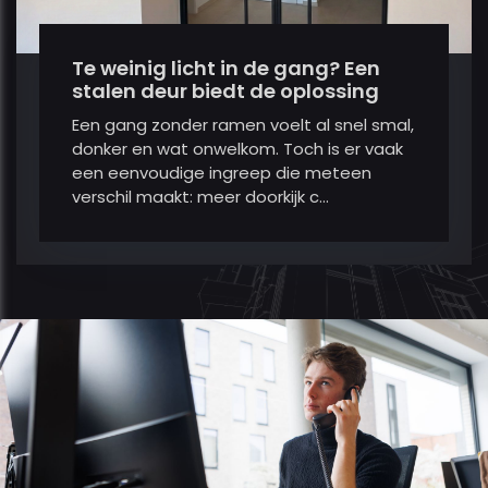
Te weinig licht in de gang? Een
stalen deur biedt de oplossing
Een gang zonder ramen voelt al snel smal,
donker en wat onwelkom. Toch is er vaak
een eenvoudige ingreep die meteen
verschil maakt: meer doorkijk c...