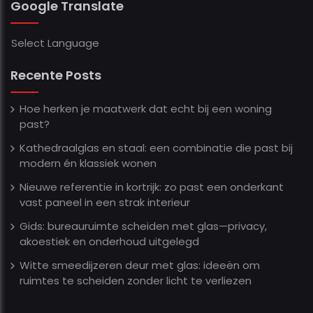
Google Translate
Select Language
Recente Posts
Hoe herken je maatwerk dat echt bij een woning
past?
Kathedraalglas en staal: een combinatie die past bij
modern én klassiek wonen
Nieuwe referentie in kortrijk: zo past een onderkant
vast paneel in een strak interieur
Gids: bureauruimte scheiden met glas—privacy,
akoestiek en onderhoud uitgelegd
Witte smeedijzeren deur met glas: ideeën om
ruimtes te scheiden zonder licht te verliezen