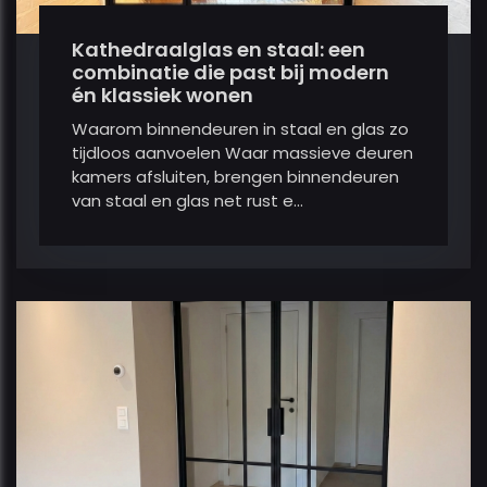
Kathedraalglas en staal: een
combinatie die past bij modern
én klassiek wonen
Waarom binnendeuren in staal en glas zo
tijdloos aanvoelen Waar massieve deuren
kamers afsluiten, brengen binnendeuren
van staal en glas net rust e...