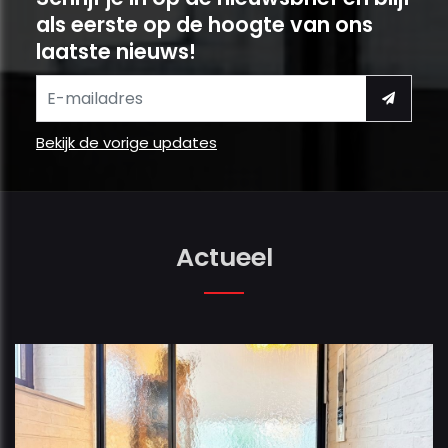
als eerste op de hoogte van ons
laatste nieuws!
Bekijk de vorige updates
Actueel