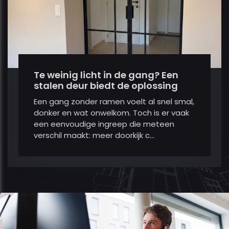
Te weinig licht in de gang? Een
stalen deur biedt de oplossing
Een gang zonder ramen voelt al snel smal,
donker en wat onwelkom. Toch is er vaak
een eenvoudige ingreep die meteen
verschil maakt: meer doorkijk c...