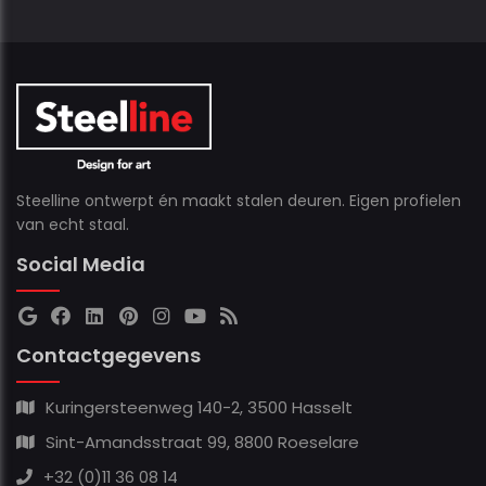
Steelline ontwerpt én maakt stalen deuren. Eigen profielen
van echt staal.
Social Media
Contactgegevens
Kuringersteenweg 140-2, 3500 Hasselt
Sint-Amandsstraat 99, 8800 Roeselare
+32 (0)11 36 08 14