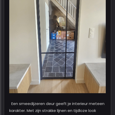
Een smeedijzeren deur geeft je interieur meteen
karakter. Met zijn strakke lijnen en tijdloze look