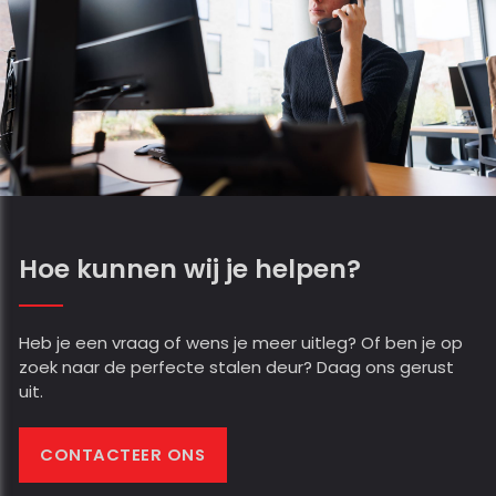
Hoe kunnen wij je helpen?
Heb je een vraag of wens je meer uitleg? Of ben je op
zoek naar de perfecte stalen deur? Daag ons gerust
uit.
CONTACTEER ONS