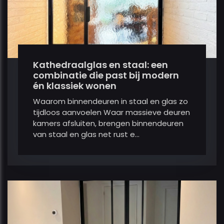
Kathedraalglas en staal: een
combinatie die past bij modern
én klassiek wonen
Waarom binnendeuren in staal en glas zo
tijdloos aanvoelen Waar massieve deuren
kamers afsluiten, brengen binnendeuren
van staal en glas net rust e...