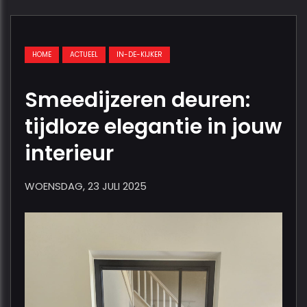
HOME
ACTUEEL
IN-DE-KIJKER
Smeedijzeren deuren:
tijdloze elegantie in jouw
interieur
WOENSDAG, 23 JULI 2025