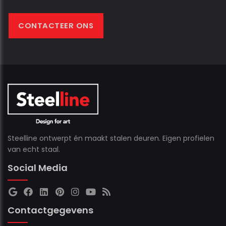
CONTACTEER ONS
Steelline ontwerpt én maakt stalen deuren. Eigen profielen
van echt staal.
Social Media
Contactgegevens