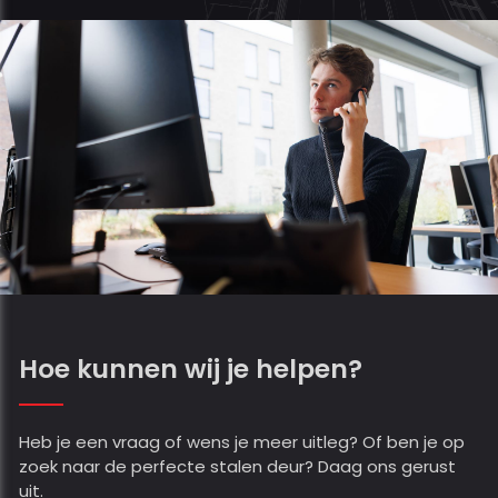
Hoe kunnen wij je helpen?
Heb je een vraag of wens je meer uitleg? Of ben je op
zoek naar de perfecte stalen deur? Daag ons gerust
uit.