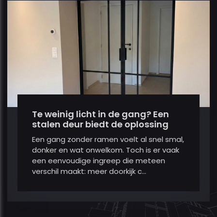
Te weinig licht in de gang? Een
stalen deur biedt de oplossing
Een gang zonder ramen voelt al snel smal,
donker en wat onwelkom. Toch is er vaak
een eenvoudige ingreep die meteen
verschil maakt: meer doorkijk c...