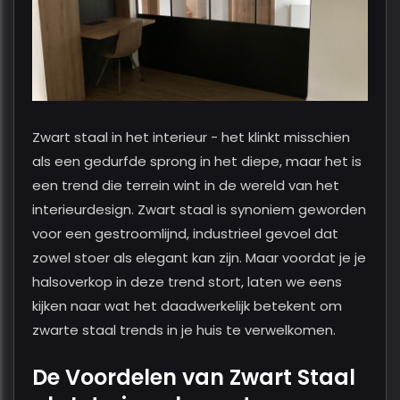
Zwart staal in het interieur - het klinkt misschien
als een gedurfde sprong in het diepe, maar het is
een trend die terrein wint in de wereld van het
interieurdesign. Zwart staal is synoniem geworden
voor een gestroomlijnd, industrieel gevoel dat
zowel stoer als elegant kan zijn. Maar voordat je je
halsoverkop in deze trend stort, laten we eens
kijken naar wat het daadwerkelijk betekent om
zwarte staal trends in je huis te verwelkomen.
De Voordelen van Zwart Staal