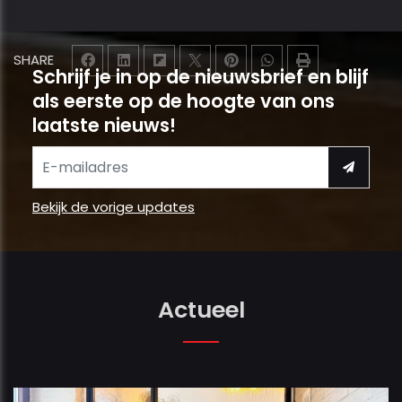
SHARE
Schrijf je in op de nieuwsbrief en blijf
als eerste op de hoogte van ons
laatste nieuws!
Bekijk de vorige updates
Actueel