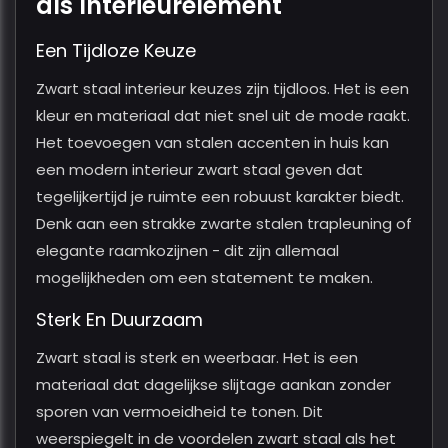
als Interieurelement
Een Tijdloze Keuze
Zwart staal interieur keuzes zijn tijdloos. Het is een
kleur en materiaal dat niet snel uit de mode raakt.
Het toevoegen van stalen accenten in huis kan
een modern interieur zwart staal geven dat
tegelijkertijd je ruimte een robuust karakter biedt.
Denk aan een strakke zwarte stalen trapleuning of
elegante raamkozijnen - dit zijn allemaal
mogelijkheden om een statement te maken.
Sterk En Duurzaam
Zwart staal is sterk en weerbaar. Het is een
materiaal dat dagelijkse slijtage aankan zonder
sporen van vermoeidheid te tonen. Dit
weerspiegelt in de voordelen zwart staal als het