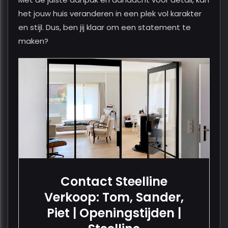
het jouw huis veranderen in een plek vol karakter
en stijl. Dus, ben jij klaar om een statement te
maken?
Contact Steelline
Verkoop: Tom, Sander,
Piet | Openingstijden |