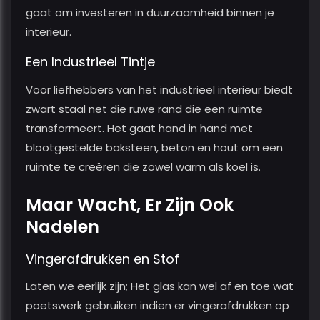
gaat om investeren in duurzaamheid binnen je
interieur.
Een Industrieel Tintje
Voor liefhebbers van het industrieel interieur biedt
zwart staal net die ruwe rand die een ruimte
transformeert. Het gaat hand in hand met
blootgestelde baksteen, beton en hout om een
ruimte te creëren die zowel warm als koel is.
Maar Wacht, Er Zijn Ook
Nadelen
Vingerafdrukken en Stof
Laten we eerlijk zijn; Het glas kan wel af en toe wat
poetswerk gebruiken indien er vingerafdrukken op