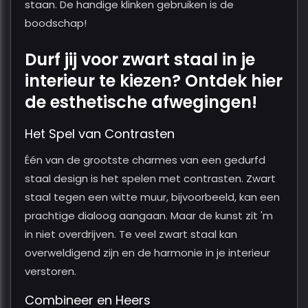
staan. De handige klinken gebruiken is de
boodschap!
Durf jij voor zwart staal in je
interieur te kiezen? Ontdek hier
de esthetische afwegingen!
Het Spel van Contrasten
Één van de grootste charmes van een gedurfd
staal design is het spelen met contrasten. Zwart
staal tegen een witte muur, bijvoorbeeld, kan een
prachtige dialoog aangaan. Maar de kunst zit 'm
in niet overdrijven. Te veel zwart staal kan
overweldigend zijn en de harmonie in je interieur
verstoren.
Combineer en Heers